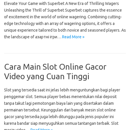
Elevate Your Game with Superbet A New Era of Thrilling Wagers
Unleashing the Thrill of Superbet Superbet captures the essence
of excitement in the world of online wagering. Combining cutting-
edge technology with an array of wagering options, it offers a
unique experience tailored to both novice and seasoned players. As
the landscape of азартні ігри…
Read More »
Cara Main Slot Online Gacor
Video yang Cuan Tinggi
Slot yang tersedia saat ini jelas lebih menguntungkan bagi player
penggemar slot. Semua player bebas menentukan nilai deposit
tanpa takut lagi pemotongan biaya lain yang disertakan dalam
permainan tersebut. Keunggulan dari banyak mesin slot online
gacor yang tersedia juga lebih ditunggu pada jenis populer ini
karena bandar siap menyuguhkan semua tantangan terbaik. Slot