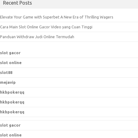
Recent Posts
r
c
Elevate Your Game with Superbet A New Era of Thrilling Wagers
h
Cara Main Slot Online Gacor Video yang Cuan Tinggi
f
o
Panduan Withdraw Judi Online Termudah
r
:
slot gacor
slot online
slot88
mejavip
hkbpokerqq
hkbpokerqq
hkbpokerqq
slot gacor
slot online