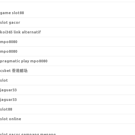
game slot88
slot gacor
koi365 link alternatif
mpo8080
mpo8080
pragmatic play mpo8080
csbet 香港赌场
slot
jaguar33
jaguar33
slot88
slot online
slot gacor gampang menang