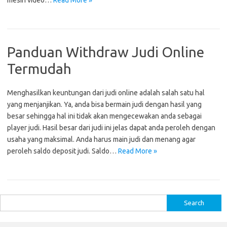
mesin video…
Read More »
Panduan Withdraw Judi Online
Termudah
Menghasilkan keuntungan dari judi online adalah salah satu hal
yang menjanjikan. Ya, anda bisa bermain judi dengan hasil yang
besar sehingga hal ini tidak akan mengecewakan anda sebagai
player judi. Hasil besar dari judi ini jelas dapat anda peroleh dengan
usaha yang maksimal. Anda harus main judi dan menang agar
peroleh saldo deposit judi. Saldo…
Read More »
S
e
a