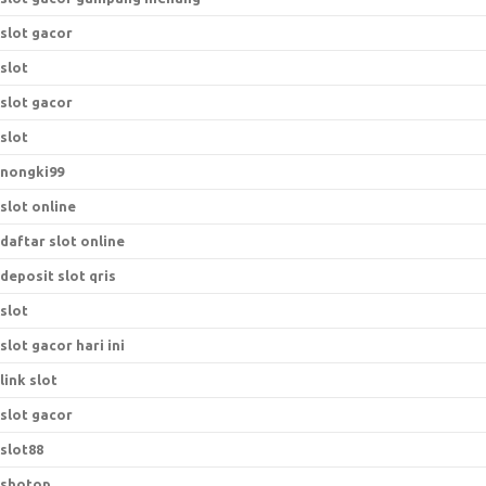
slot gacor
slot
slot gacor
slot
nongki99
slot online
daftar slot online
deposit slot qris
slot
slot gacor hari ini
link slot
slot gacor
slot88
sbotop