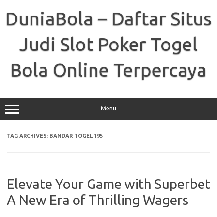
Skip
to
DuniaBola – Daftar Situs
content
Judi Slot Poker Togel
Bola Online Terpercaya
Menu
TAG ARCHIVES:
BANDAR TOGEL 195
Elevate Your Game with Superbet
A New Era of Thrilling Wagers