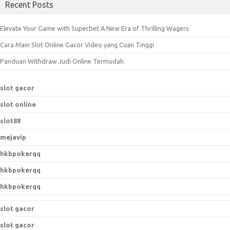
Recent Posts
r
c
Elevate Your Game with Superbet A New Era of Thrilling Wagers
h
Cara Main Slot Online Gacor Video yang Cuan Tinggi
f
o
Panduan Withdraw Judi Online Termudah
r
:
slot gacor
slot online
slot88
mejavip
hkbpokerqq
hkbpokerqq
hkbpokerqq
slot gacor
slot gacor