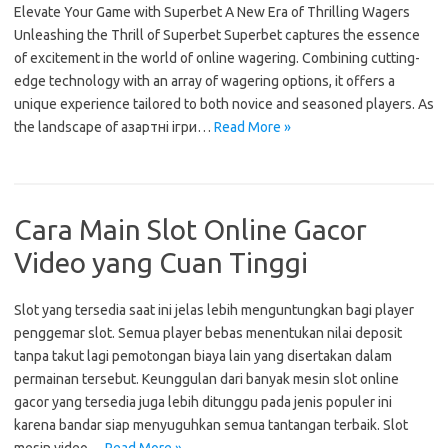
Elevate Your Game with Superbet A New Era of Thrilling Wagers
Unleashing the Thrill of Superbet Superbet captures the essence
of excitement in the world of online wagering. Combining cutting-
edge technology with an array of wagering options, it offers a
unique experience tailored to both novice and seasoned players. As
the landscape of азартні ігри…
Read More »
Cara Main Slot Online Gacor
Video yang Cuan Tinggi
Slot yang tersedia saat ini jelas lebih menguntungkan bagi player
penggemar slot. Semua player bebas menentukan nilai deposit
tanpa takut lagi pemotongan biaya lain yang disertakan dalam
permainan tersebut. Keunggulan dari banyak mesin slot online
gacor yang tersedia juga lebih ditunggu pada jenis populer ini
karena bandar siap menyuguhkan semua tantangan terbaik. Slot