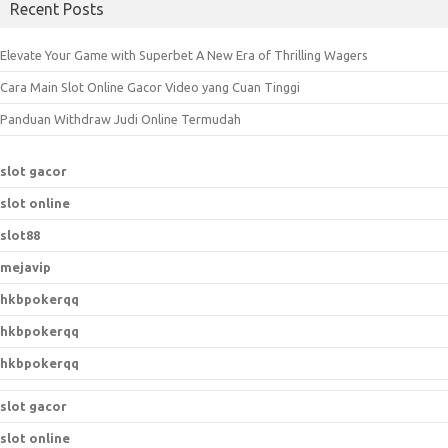
Recent Posts
r
c
Elevate Your Game with Superbet A New Era of Thrilling Wagers
h
Cara Main Slot Online Gacor Video yang Cuan Tinggi
f
o
Panduan Withdraw Judi Online Termudah
r
:
slot gacor
slot online
slot88
mejavip
hkbpokerqq
hkbpokerqq
hkbpokerqq
slot gacor
slot online