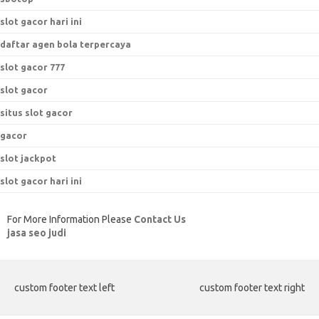
slot gacor hari ini
daftar agen bola terpercaya
slot gacor 777
slot gacor
situs slot gacor
gacor
slot jackpot
slot gacor hari ini
For More Information Please
Contact Us
jasa seo judi
custom footer text left
custom footer text right