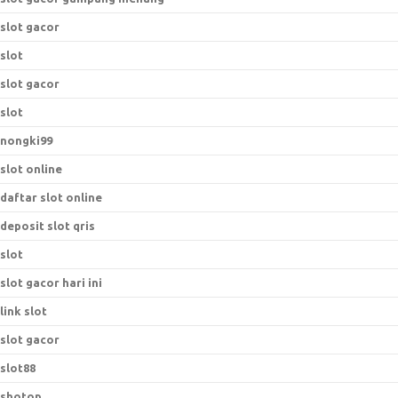
slot gacor
slot
slot gacor
slot
nongki99
slot online
daftar slot online
deposit slot qris
slot
slot gacor hari ini
link slot
slot gacor
slot88
sbotop