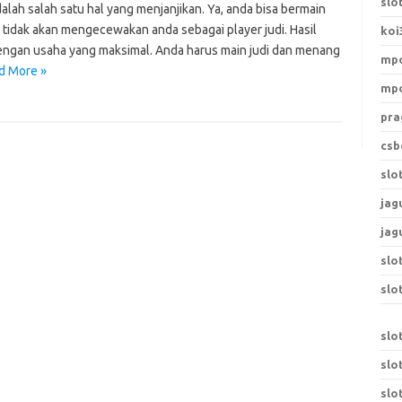
slo
alah salah satu hal yang menjanjikan. Ya, anda bisa bermain
i tidak akan mengecewakan anda sebagai player judi. Hasil
koi
h dengan usaha yang maksimal. Anda harus main judi dan menang
mp
d More »
mp
pra
cs
slo
jag
jag
slo
slo
slo
slo
slo