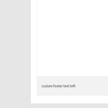
custom footer text left