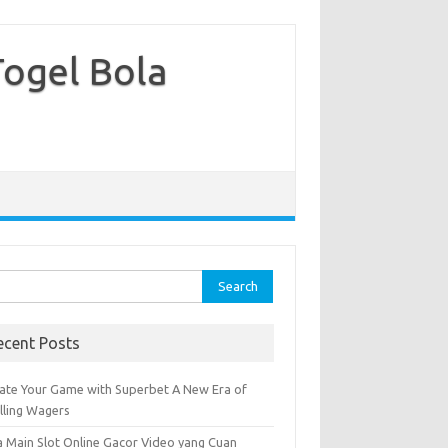
Togel Bola
rch
ecent Posts
vate Your Game with Superbet A New Era of
lling Wagers
a Main Slot Online Gacor Video yang Cuan