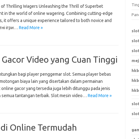
Tin
of Thrilling Wagers Unleashing the Thrill of Superbet
t in the world of online wagering. Combining cutting-edge
Pan
, it offers a unique experience tailored to both novice and
ртні ігри…
Read More »
slo
slo
slo
e Gacor Video yang Cuan Tinggi
mej
hk
guntungkan bagi player penggemar slot. Semua player bebas
hk
emotongan biaya lain yang disertakan dalam permainan
online gacor yang tersedia juga lebih ditunggu pada jenis
hk
n semua tantangan terbaik. Slot mesin video…
Read More »
slo
slo
di Online Termudah
gam