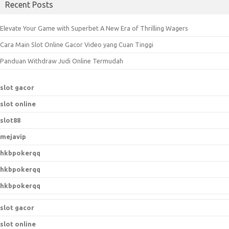
Recent Posts
r
c
Elevate Your Game with Superbet A New Era of Thrilling Wagers
h
Cara Main Slot Online Gacor Video yang Cuan Tinggi
f
o
Panduan Withdraw Judi Online Termudah
r
:
slot gacor
slot online
slot88
mejavip
hkbpokerqq
hkbpokerqq
hkbpokerqq
slot gacor
slot online