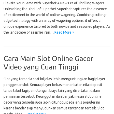
Elevate Your Game with Superbet A New Era of Thrilling Wagers
Unleashing the Thrill of Superbet Superbet captures the essence
of excitement in the world of online wagering. Combining cutting-
edge technology with an array of wagering options, it offers a
unique experience tailored to both novice and seasoned players. As
the landscape of азартні ігри…
Read More »
Cara Main Slot Online Gacor
Video yang Cuan Tinggi
Slot yang tersedia saat ini jelas lebih menguntungkan bagi player
penggemar slot. Semua player bebas menentukan nilai deposit
tanpa takut lagi pemotongan biaya lain yang disertakan dalam
permainan tersebut. Keunggulan dari banyak mesin slot online
gacor yang tersedia juga lebih ditunggu pada jenis populer ini
karena bandar siap menyuguhkan semua tantangan terbaik. Slot