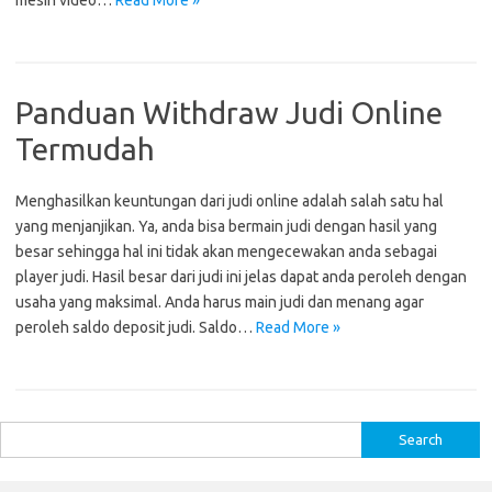
mesin video…
Read More »
Panduan Withdraw Judi Online
Termudah
Menghasilkan keuntungan dari judi online adalah salah satu hal
yang menjanjikan. Ya, anda bisa bermain judi dengan hasil yang
besar sehingga hal ini tidak akan mengecewakan anda sebagai
player judi. Hasil besar dari judi ini jelas dapat anda peroleh dengan
usaha yang maksimal. Anda harus main judi dan menang agar
peroleh saldo deposit judi. Saldo…
Read More »
S
e
a