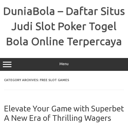
Skip
to
DuniaBola – Daftar Situs
content
Judi Slot Poker Togel
Bola Online Terpercaya
Menu
CATEGORY ARCHIVES:
FREE SLOT GAMES
Elevate Your Game with Superbet
A New Era of Thrilling Wagers