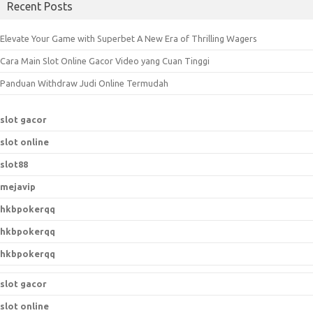
Recent Posts
r
c
Elevate Your Game with Superbet A New Era of Thrilling Wagers
h
Cara Main Slot Online Gacor Video yang Cuan Tinggi
f
o
Panduan Withdraw Judi Online Termudah
r
:
slot gacor
slot online
slot88
mejavip
hkbpokerqq
hkbpokerqq
hkbpokerqq
slot gacor
slot online