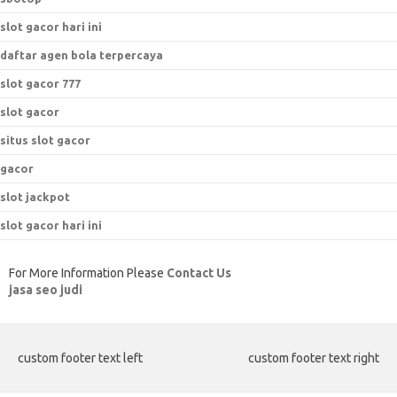
slot gacor hari ini
daftar agen bola terpercaya
slot gacor 777
slot gacor
situs slot gacor
gacor
slot jackpot
slot gacor hari ini
For More Information Please
Contact Us
jasa seo judi
custom footer text left
custom footer text right