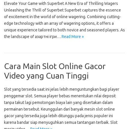
Elevate Your Game with Superbet A New Era of Thrilling Wagers
Unleashing the Thrill of Superbet Superbet captures the essence
of excitement in the world of online wagering. Combining cutting-
edge technology with an array of wagering options, it offers a
unique experience tailored to both novice and seasoned players. As
the landscape of азартні ігри…
Read More »
Cara Main Slot Online Gacor
Video yang Cuan Tinggi
Slot yang tersedia saat ini jelas lebih menguntungkan bagi player
penggemar slot. Semua player bebas menentukan nilai deposit
tanpa takut lagi pemotongan biaya lain yang disertakan dalam
permainan tersebut. Keunggulan dari banyak mesin slot online
gacor yang tersedia juga lebih ditunggu pada jenis populer ini
karena bandar siap menyuguhkan semua tantangan terbaik. Slot