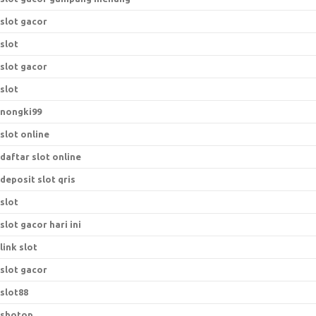
slot gacor
slot
slot gacor
slot
nongki99
slot online
daftar slot online
deposit slot qris
slot
slot gacor hari ini
link slot
slot gacor
slot88
sbotop