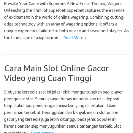
Elevate Your Game with Superbet A New Era of Thrilling Wagers
Unleashing the Thrill of Superbet Superbet captures the essence
of excitement in the world of online wagering. Combining cutting-
edge technology with an array of wagering options, it offers a
unique experience tailored to both novice and seasoned players. As
the landscape of азартні ігри…
Read More »
Cara Main Slot Online Gacor
Video yang Cuan Tinggi
Slot yang tersedia saat ini jelas lebih menguntungkan bagi player
penggemar slot. Semua player bebas menentukan nilai deposit
tanpa takut lagi pemotongan biaya lain yang disertakan dalam
permainan tersebut. Keunggulan dari banyak mesin slot online
gacor yang tersedia juga lebih ditunggu pada jenis populer ini
karena bandar siap menyuguhkan semua tantangan terbaik. Slot