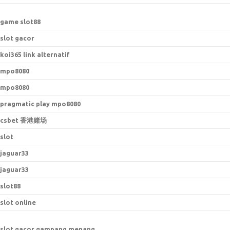
game slot88
slot gacor
koi365 link alternatif
mpo8080
mpo8080
pragmatic play mpo8080
csbet 香港赌场
slot
jaguar33
jaguar33
slot88
slot online
slot gacor gampang menang