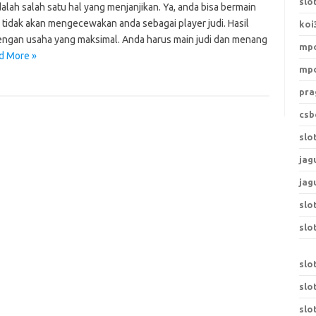
slo
alah salah satu hal yang menjanjikan. Ya, anda bisa bermain
i tidak akan mengecewakan anda sebagai player judi. Hasil
koi
h dengan usaha yang maksimal. Anda harus main judi dan menang
mp
d More »
mp
pra
cs
slo
jag
jag
slo
slo
slo
slo
slo