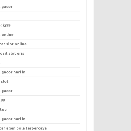
t gacor
t
gki99
t online
tar slot online
osit slot qris
t
t gacor hari ini
 slot
t gacor
t88
top
t gacor hari ini
tar agen bola terpercaya