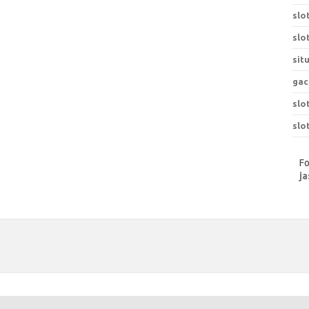
slo
slo
sit
gac
slo
slo
Fo
ja