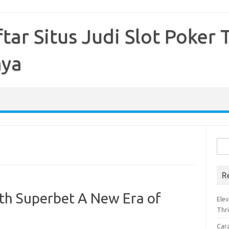
tar Situs Judi Slot Poker 
aya
Sea
for:
R
th Superbet A New Era of
Ele
Thri
Car