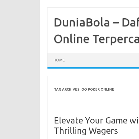
Skip
to
content
DuniaBola – Daf
Online Terperc
HOME
TAG ARCHIVES:
QQ POKER ONLINE
Elevate Your Game wi
Thrilling Wagers