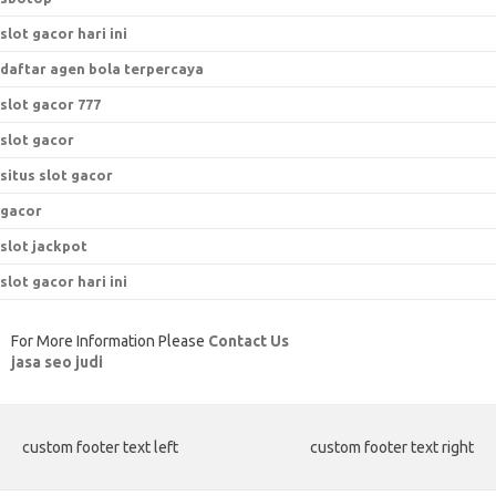
slot gacor hari ini
daftar agen bola terpercaya
slot gacor 777
slot gacor
situs slot gacor
gacor
slot jackpot
slot gacor hari ini
For More Information Please
Contact Us
jasa seo judi
custom footer text left
custom footer text right