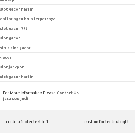
slot gacor hari ini
daftar agen bola terpercaya
slot gacor 777
slot gacor
situs slot gacor
gacor
slot jackpot
slot gacor hari ini
For More Information Please
Contact Us
jasa seo judi
custom footer text left
custom footer text right