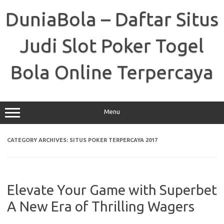
Skip
to
DuniaBola – Daftar Situs
content
Judi Slot Poker Togel
Bola Online Terpercaya
Menu
CATEGORY ARCHIVES:
SITUS POKER TERPERCAYA 2017
Elevate Your Game with Superbet
A New Era of Thrilling Wagers