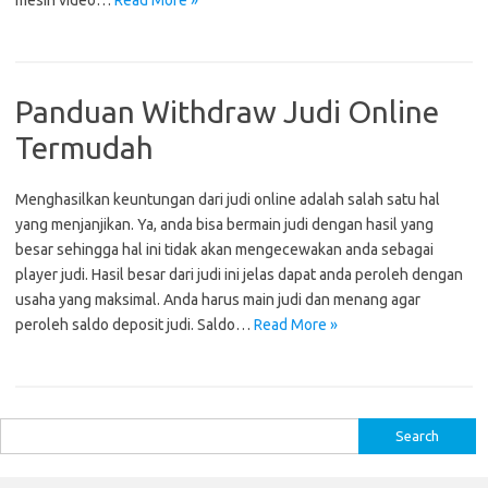
mesin video…
Read More »
Panduan Withdraw Judi Online
Termudah
Menghasilkan keuntungan dari judi online adalah salah satu hal
yang menjanjikan. Ya, anda bisa bermain judi dengan hasil yang
besar sehingga hal ini tidak akan mengecewakan anda sebagai
player judi. Hasil besar dari judi ini jelas dapat anda peroleh dengan
usaha yang maksimal. Anda harus main judi dan menang agar
peroleh saldo deposit judi. Saldo…
Read More »
S
e
a