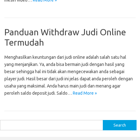
mesin video…
Read More »
Panduan Withdraw Judi Online
Termudah
Menghasilkan keuntungan dari judi online adalah salah satu hal
yang menjanjikan. Ya, anda bisa bermain judi dengan hasil yang
besar sehingga hal ini tidak akan mengecewakan anda sebagai
player judi. Hasil besar dari judi ini jelas dapat anda peroleh dengan
usaha yang maksimal. Anda harus main judi dan menang agar
peroleh saldo deposit judi. Saldo…
Read More »
S
e
a