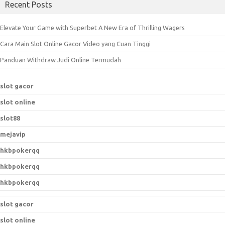
Recent Posts
r
c
Elevate Your Game with Superbet A New Era of Thrilling Wagers
h
Cara Main Slot Online Gacor Video yang Cuan Tinggi
f
o
Panduan Withdraw Judi Online Termudah
r
:
slot gacor
slot online
slot88
mejavip
hkbpokerqq
hkbpokerqq
hkbpokerqq
slot gacor
slot online