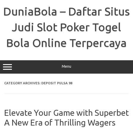
Skip
to
DuniaBola – Daftar Situs
content
Judi Slot Poker Togel
Bola Online Terpercaya
Menu
CATEGORY ARCHIVES:
DEPOSIT PULSA 98
Elevate Your Game with Superbet
A New Era of Thrilling Wagers