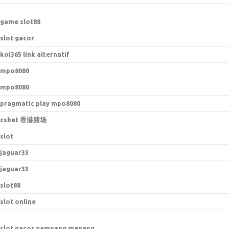
game slot88
slot gacor
koi365 link alternatif
mpo8080
mpo8080
pragmatic play mpo8080
csbet 香港赌场
slot
jaguar33
jaguar33
slot88
slot online
slot gacor gampang menang