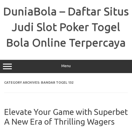
Skip
to
DuniaBola – Daftar Situs
content
Judi Slot Poker Togel
Bola Online Terpercaya
Menu
CATEGORY ARCHIVES:
BANDAR TOGEL 132
Elevate Your Game with Superbet
A New Era of Thrilling Wagers