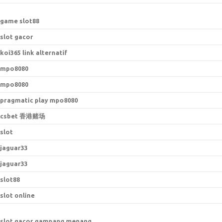
game slot88
slot gacor
koi365 link alternatif
mpo8080
mpo8080
pragmatic play mpo8080
csbet 香港赌场
slot
jaguar33
jaguar33
slot88
slot online
slot gacor gampang menang