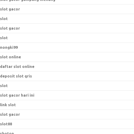
slot gacor
slot
slot gacor
slot
nongki99
slot online
daftar slot online
deposit slot qris
slot
slot gacor hari ini
link slot
slot gacor
slot88
sbotop