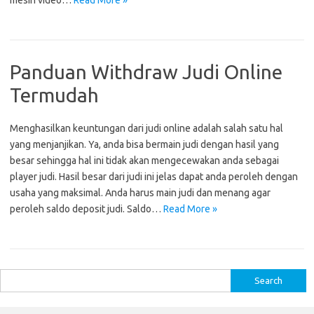
mesin video…
Read More »
Panduan Withdraw Judi Online
Termudah
Menghasilkan keuntungan dari judi online adalah salah satu hal
yang menjanjikan. Ya, anda bisa bermain judi dengan hasil yang
besar sehingga hal ini tidak akan mengecewakan anda sebagai
player judi. Hasil besar dari judi ini jelas dapat anda peroleh dengan
usaha yang maksimal. Anda harus main judi dan menang agar
peroleh saldo deposit judi. Saldo…
Read More »
S
e
a