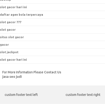
slot gacor hari ini
daftar agen bola terpercaya
slot gacor 777
slot gacor
situs slot gacor
gacor
slot jackpot
slot gacor hari ini
For More Information Please
Contact Us
jasa seo judi
custom footer text left
custom footer text right