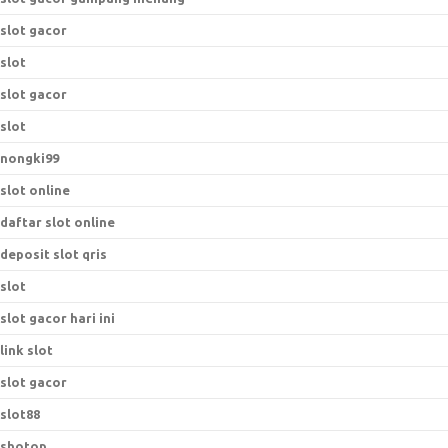
slot gacor
slot
slot gacor
slot
nongki99
slot online
daftar slot online
deposit slot qris
slot
slot gacor hari ini
link slot
slot gacor
slot88
sbotop