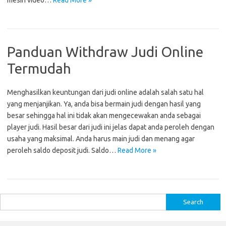
mesin video…
Read More »
Panduan Withdraw Judi Online
Termudah
Menghasilkan keuntungan dari judi online adalah salah satu hal
yang menjanjikan. Ya, anda bisa bermain judi dengan hasil yang
besar sehingga hal ini tidak akan mengecewakan anda sebagai
player judi. Hasil besar dari judi ini jelas dapat anda peroleh dengan
usaha yang maksimal. Anda harus main judi dan menang agar
peroleh saldo deposit judi. Saldo…
Read More »
S
e
a