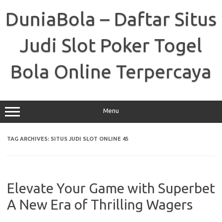
Skip
to
DuniaBola – Daftar Situs
content
Judi Slot Poker Togel
Bola Online Terpercaya
Menu
TAG ARCHIVES:
SITUS JUDI SLOT ONLINE 45
Elevate Your Game with Superbet
A New Era of Thrilling Wagers