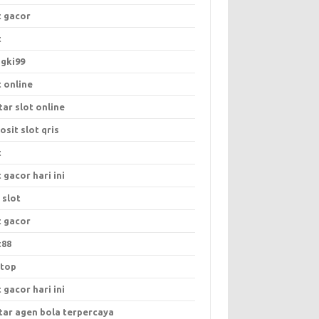
t gacor
t
gki99
t online
tar slot online
osit slot qris
t
t gacor hari ini
 slot
t gacor
t88
top
t gacor hari ini
tar agen bola terpercaya