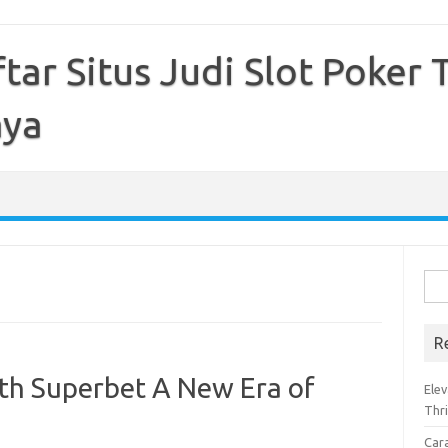
tar Situs Judi Slot Poker 
aya
Sea
for:
R
th Superbet A New Era of
Ele
Thri
Car