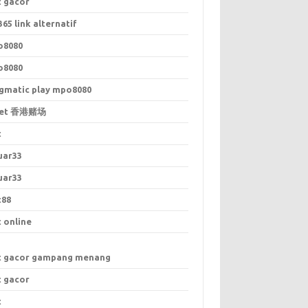
t gacor
365 link alternatif
o8080
o8080
gmatic play mpo8080
bet 香港赌场
t
uar33
uar33
t88
t online
t gacor gampang menang
t gacor
t