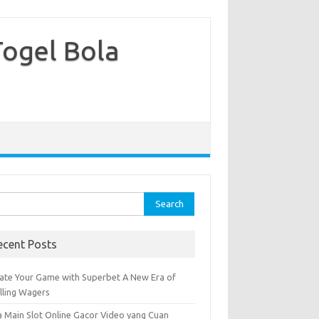
Togel Bola
rch
ecent Posts
vate Your Game with Superbet A New Era of
lling Wagers
a Main Slot Online Gacor Video yang Cuan