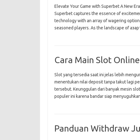
Elevate Your Game with Superbet A New Era 
Superbet captures the essence of excitemen
technology with an array of wagering options
seasoned players. As the landscape of аза
Cara Main Slot Onlin
Slot yang tersedia saat ini jelas lebih men
menentukan nilai deposit tanpa takut lagi p
tersebut. Keunggulan dari banyak mesin slot 
populer ini karena bandar siap menyuguhka
Panduan Withdraw Ju