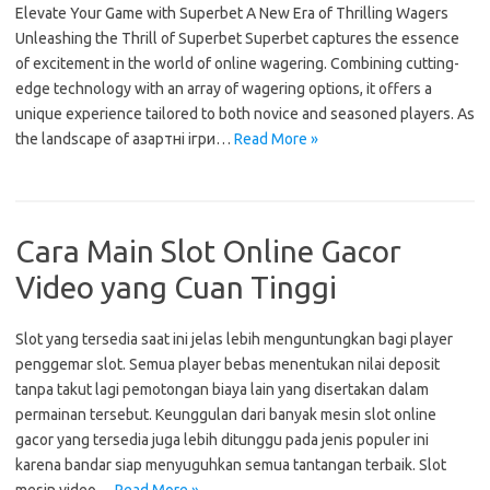
Elevate Your Game with Superbet A New Era of Thrilling Wagers
Unleashing the Thrill of Superbet Superbet captures the essence
of excitement in the world of online wagering. Combining cutting-
edge technology with an array of wagering options, it offers a
unique experience tailored to both novice and seasoned players. As
the landscape of азартні ігри…
Read More »
Cara Main Slot Online Gacor
Video yang Cuan Tinggi
Slot yang tersedia saat ini jelas lebih menguntungkan bagi player
penggemar slot. Semua player bebas menentukan nilai deposit
tanpa takut lagi pemotongan biaya lain yang disertakan dalam
permainan tersebut. Keunggulan dari banyak mesin slot online
gacor yang tersedia juga lebih ditunggu pada jenis populer ini
karena bandar siap menyuguhkan semua tantangan terbaik. Slot