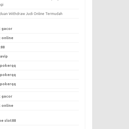
ggi
duan Withdraw Judi Online Termudah
t gacor
t online
t88
avip
bpokerqq
bpokerqq
bpokerqq
t gacor
t online
e slot88