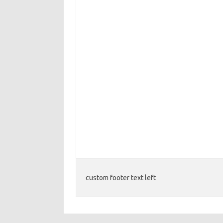
custom footer text left