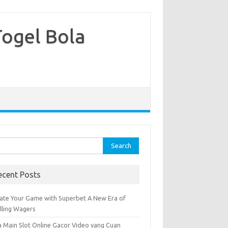
Togel Bola
rch
ecent Posts
vate Your Game with Superbet A New Era of
lling Wagers
a Main Slot Online Gacor Video yang Cuan