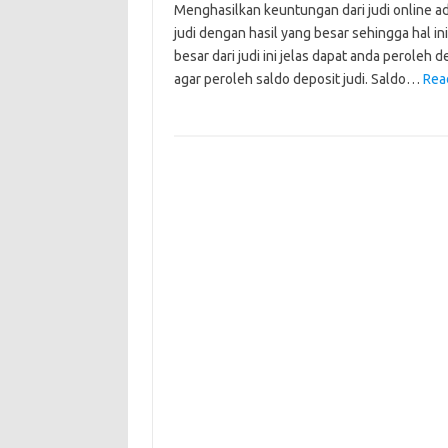
Menghasilkan keuntungan dari judi online ad
judi dengan hasil yang besar sehingga hal in
besar dari judi ini jelas dapat anda perole
agar peroleh saldo deposit judi. Saldo…
Rea