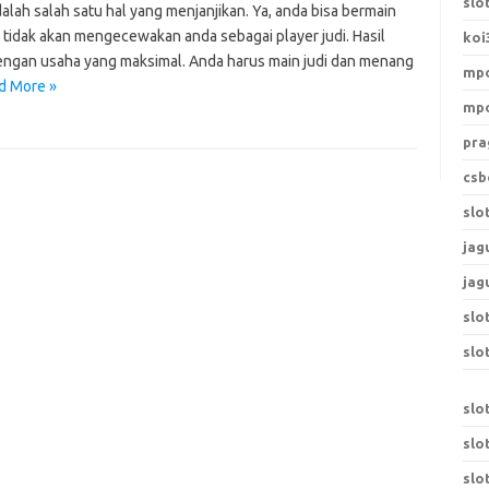
slo
alah salah satu hal yang menjanjikan. Ya, anda bisa bermain
i tidak akan mengecewakan anda sebagai player judi. Hasil
koi
h dengan usaha yang maksimal. Anda harus main judi dan menang
mp
d More »
mp
pra
cs
slo
jag
jag
slo
slo
slo
slo
slo