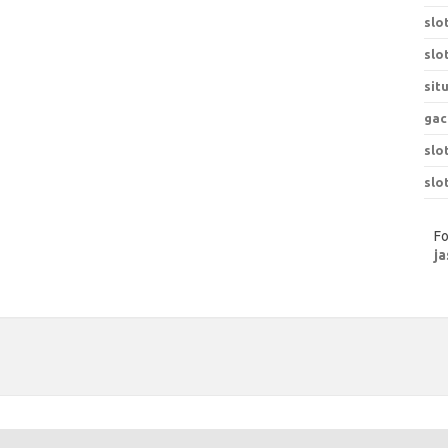
slo
slo
sit
gac
slo
slo
Fo
ja