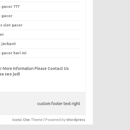
t gacor 777
t gacor
us slot gacor
or
t jackpot
t gacor hari ini
r More Information Please
Contact Us
sa seo judi
custom footer text right
Iconic One
Theme | Powered by
Wordpress