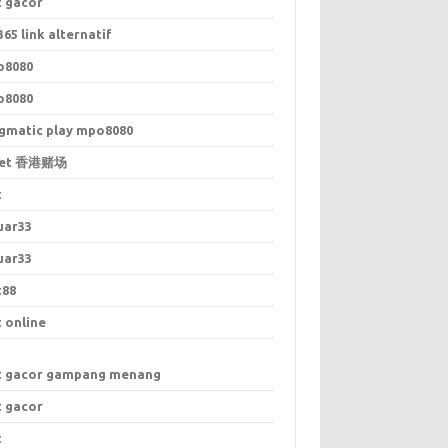
t gacor
365 link alternatif
o8080
o8080
gmatic play mpo8080
bet 香港赌场
t
uar33
uar33
t88
t online
t gacor gampang menang
t gacor
t