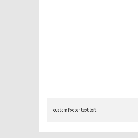
custom footer text left