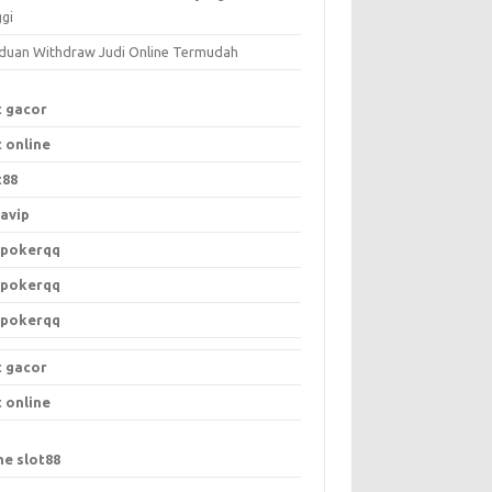
ggi
duan Withdraw Judi Online Termudah
t gacor
t online
t88
avip
bpokerqq
bpokerqq
bpokerqq
t gacor
t online
e slot88