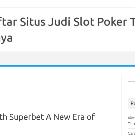
tar Situs Judi Slot Poker 
aya
Sea
for:
R
th Superbet A New Era of
Ele
Thri
Car