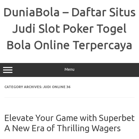
Skip
to
DuniaBola – Daftar Situs
content
Judi Slot Poker Togel
Bola Online Terpercaya
Menu
CATEGORY ARCHIVES:
JUDI ONLINE 36
Elevate Your Game with Superbet
A New Era of Thrilling Wagers