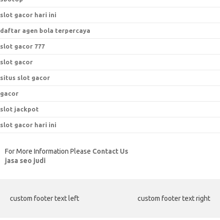
slot gacor hari ini
daftar agen bola terpercaya
slot gacor 777
slot gacor
situs slot gacor
gacor
slot jackpot
slot gacor hari ini
For More Information Please
Contact Us
jasa seo judi
custom footer text left
custom footer text right