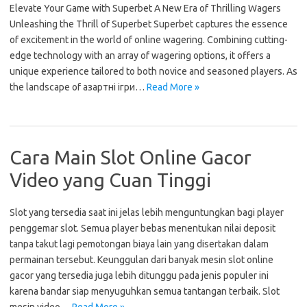
Elevate Your Game with Superbet A New Era of Thrilling Wagers
Unleashing the Thrill of Superbet Superbet captures the essence
of excitement in the world of online wagering. Combining cutting-
edge technology with an array of wagering options, it offers a
unique experience tailored to both novice and seasoned players. As
the landscape of азартні ігри…
Read More »
Cara Main Slot Online Gacor
Video yang Cuan Tinggi
Slot yang tersedia saat ini jelas lebih menguntungkan bagi player
penggemar slot. Semua player bebas menentukan nilai deposit
tanpa takut lagi pemotongan biaya lain yang disertakan dalam
permainan tersebut. Keunggulan dari banyak mesin slot online
gacor yang tersedia juga lebih ditunggu pada jenis populer ini
karena bandar siap menyuguhkan semua tantangan terbaik. Slot