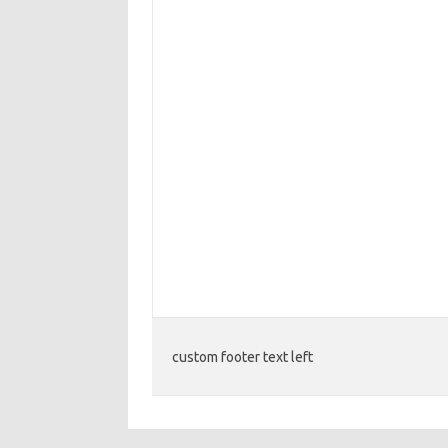
custom footer text left