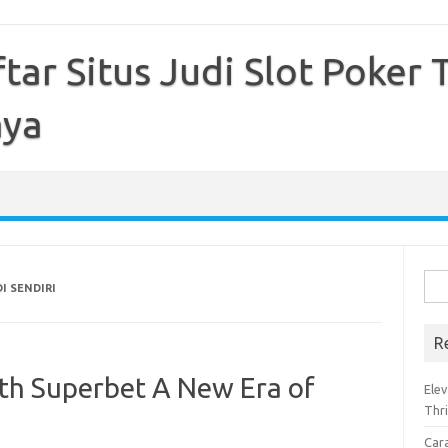
tar Situs Judi Slot Poker 
aya
Sea
I SENDIRI
for:
R
th Superbet A New Era of
Ele
Thri
Car