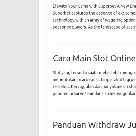
Elevate Your Game with Superbet A New Era 
Superbet captures the essence of excitemen
technology with an array of wagering options
seasoned players. As the landscape of аза
Cara Main Slot Onlin
Slot yang tersedia saat ini jelas lebih men
menentukan nilai deposit tanpa takut lagi p
tersebut. Keunggulan dari banyak mesin slot 
populer ini karena bandar siap menyuguhka
Panduan Withdraw Ju