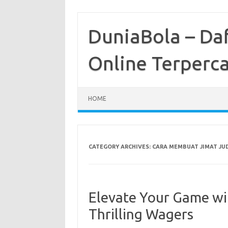
Skip
to
content
DuniaBola – Daf
Online Terperc
HOME
CATEGORY ARCHIVES:
CARA MEMBUAT JIMAT JUD
Elevate Your Game wi
Thrilling Wagers