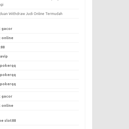
ggi
duan Withdraw Judi Online Termudah
t gacor
t online
t88
avip
bpokerqq
bpokerqq
bpokerqq
t gacor
t online
e slot88