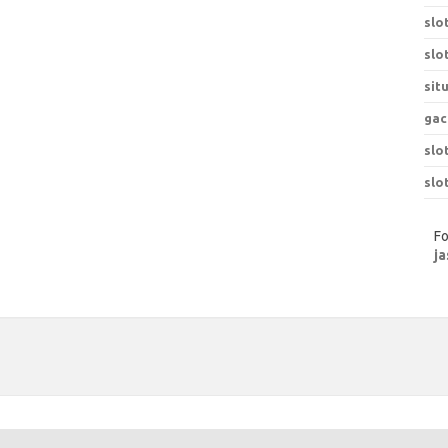
slo
slo
sit
gac
slo
slo
Fo
ja