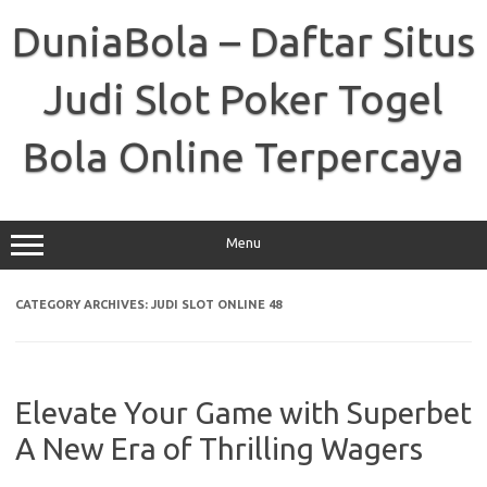
Skip
to
DuniaBola – Daftar Situs
content
Judi Slot Poker Togel
Bola Online Terpercaya
Menu
CATEGORY ARCHIVES:
JUDI SLOT ONLINE 48
Elevate Your Game with Superbet
A New Era of Thrilling Wagers