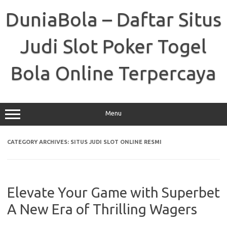
Skip
to
DuniaBola – Daftar Situs
content
Judi Slot Poker Togel
Bola Online Terpercaya
Menu
CATEGORY ARCHIVES:
SITUS JUDI SLOT ONLINE RESMI
Elevate Your Game with Superbet
A New Era of Thrilling Wagers