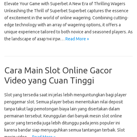
Elevate Your Game with Superbet A New Era of Thrilling Wagers
Unleashing the Thrill of Superbet Superbet captures the essence
of excitement in the world of online wagering. Combining cutting-
edge technology with an array of wagering options, it offers a
unique experience tailored to both novice and seasoned players. As
the landscape of азартні ігри…
Read More »
Cara Main Slot Online Gacor
Video yang Cuan Tinggi
Slot yang tersedia saat ini jelas lebih menguntungkan bagi player
penggemar slot. Semua player bebas menentukan nilai deposit
tanpa takut lagi pemotongan biaya lain yang disertakan dalam
permainan tersebut. Keunggulan dari banyak mesin slot online
gacor yang tersedia juga lebih ditunggu pada jenis populer ini
karena bandar siap menyuguhkan semua tantangan terbaik. Slot