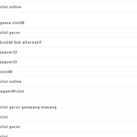
slot online
game slot88
slot gacor
koi365 link alternatif
jaguar33
jaguar33
slot88
slot online
agam99 slot
slot gacor gampang menang
slot
slot gacor
slot