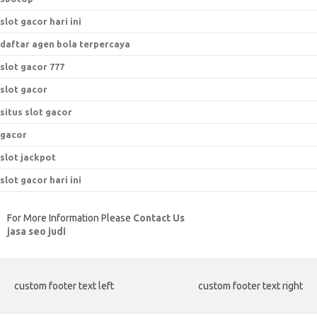
slot gacor hari ini
daftar agen bola terpercaya
slot gacor 777
slot gacor
situs slot gacor
gacor
slot jackpot
slot gacor hari ini
For More Information Please
Contact Us
jasa seo judi
custom footer text left
custom footer text right