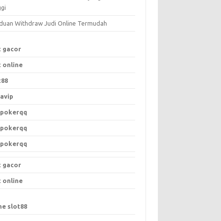
ggi
duan Withdraw Judi Online Termudah
t gacor
t online
t88
avip
bpokerqq
bpokerqq
bpokerqq
t gacor
t online
e slot88