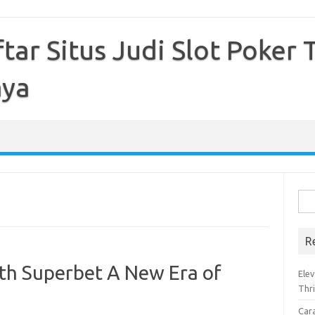
tar Situs Judi Slot Poker 
aya
Sea
for:
R
th Superbet A New Era of
Ele
Thri
Car