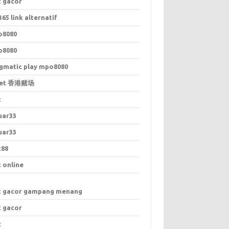
t gacor
365 link alternatif
o8080
o8080
gmatic play mpo8080
bet 香港赌场
t
uar33
uar33
t88
t online
t gacor gampang menang
t gacor
t