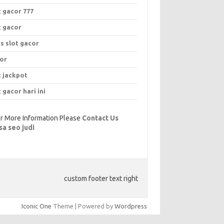
t gacor 777
t gacor
us slot gacor
or
t jackpot
t gacor hari ini
r More Information Please
Contact Us
sa seo judi
custom footer text right
Iconic One
Theme | Powered by
Wordpress