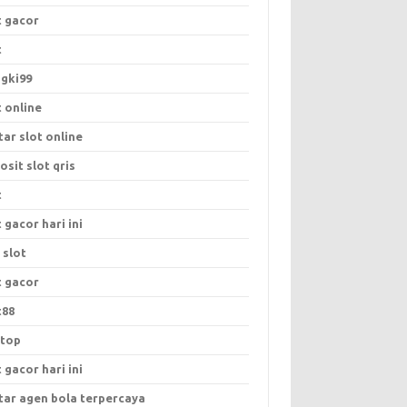
t gacor
t
gki99
t online
tar slot online
osit slot qris
t
t gacor hari ini
 slot
t gacor
t88
top
t gacor hari ini
tar agen bola terpercaya