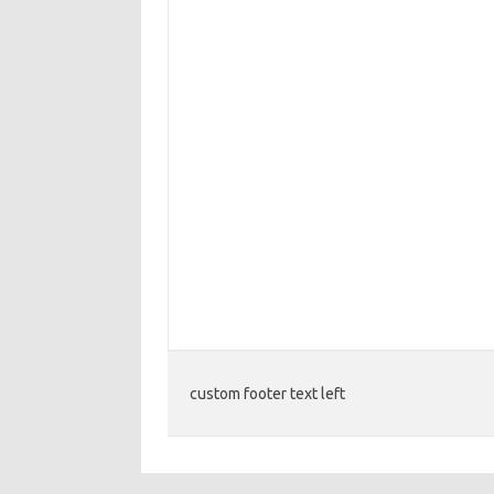
custom footer text left