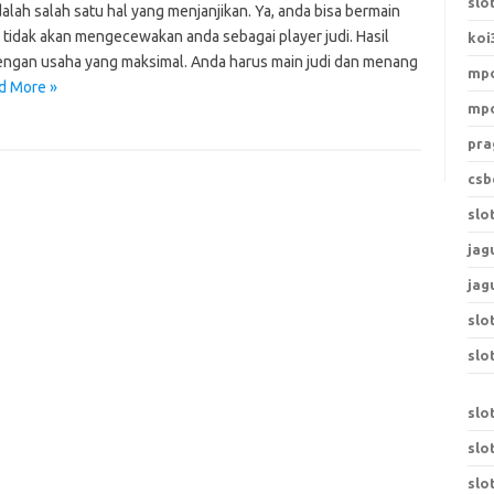
slo
alah salah satu hal yang menjanjikan. Ya, anda bisa bermain
i tidak akan mengecewakan anda sebagai player judi. Hasil
koi
h dengan usaha yang maksimal. Anda harus main judi dan menang
mp
d More »
mp
pra
cs
slo
jag
jag
slo
slo
slo
slo
slo