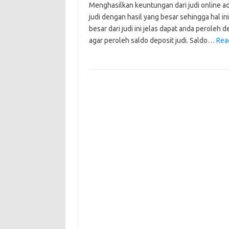
Menghasilkan keuntungan dari judi online ad
judi dengan hasil yang besar sehingga hal in
besar dari judi ini jelas dapat anda perole
agar peroleh saldo deposit judi. Saldo…
Rea