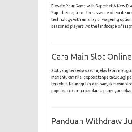
Elevate Your Game with Superbet A New Era 
Superbet captures the essence of excitemen
technology with an array of wagering options
seasoned players. As the landscape of аза
Cara Main Slot Onlin
Slot yang tersedia saat ini jelas lebih men
menentukan nilai deposit tanpa takut lagi p
tersebut. Keunggulan dari banyak mesin slot 
populer ini karena bandar siap menyuguhka
Panduan Withdraw Ju