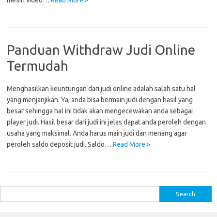
mesin video…
Read More »
Panduan Withdraw Judi Online
Termudah
Menghasilkan keuntungan dari judi online adalah salah satu hal
yang menjanjikan. Ya, anda bisa bermain judi dengan hasil yang
besar sehingga hal ini tidak akan mengecewakan anda sebagai
player judi. Hasil besar dari judi ini jelas dapat anda peroleh dengan
usaha yang maksimal. Anda harus main judi dan menang agar
peroleh saldo deposit judi. Saldo…
Read More »
S
e
a