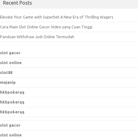
Recent Posts
r
c
Elevate Your Game with Superbet A New Era of Thrilling Wagers
h
Cara Main Slot Online Gacor Video yang Cuan Tinggi
f
o
Panduan Withdraw Judi Online Termudah
r
:
slot gacor
slot online
slot88
mejavip
hkbpokerqq
hkbpokerqq
hkbpokerqq
slot gacor
slot online