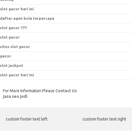
slot gacor hari ini
daftar agen bola terpercaya
slot gacor 777
slot gacor
situs slot gacor
gacor
slot jackpot
slot gacor hari ini
For More Information Please
Contact Us
jasa seo judi
custom footer text left
custom footer text right