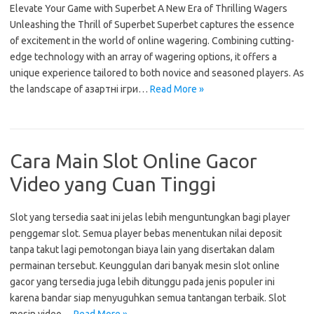
Elevate Your Game with Superbet A New Era of Thrilling Wagers
Unleashing the Thrill of Superbet Superbet captures the essence
of excitement in the world of online wagering. Combining cutting-
edge technology with an array of wagering options, it offers a
unique experience tailored to both novice and seasoned players. As
the landscape of азартні ігри…
Read More »
Cara Main Slot Online Gacor
Video yang Cuan Tinggi
Slot yang tersedia saat ini jelas lebih menguntungkan bagi player
penggemar slot. Semua player bebas menentukan nilai deposit
tanpa takut lagi pemotongan biaya lain yang disertakan dalam
permainan tersebut. Keunggulan dari banyak mesin slot online
gacor yang tersedia juga lebih ditunggu pada jenis populer ini
karena bandar siap menyuguhkan semua tantangan terbaik. Slot